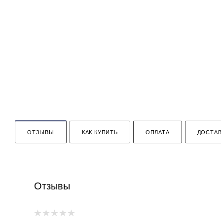
ОТЗЫВЫ
КАК КУПИТЬ
ОПЛАТА
ДОСТАВ
Отзывы