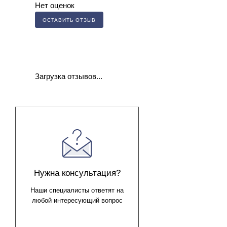
Нет оценок
ОСТАВИТЬ ОТЗЫВ
Загрузка отзывов...
Нужна консультация?
Наши специалисты ответят на
любой интересующий вопрос