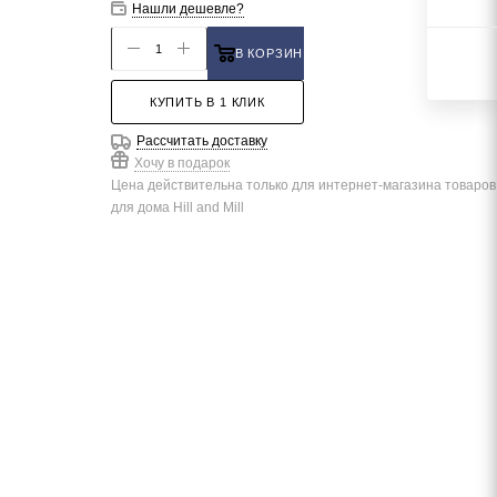
Нашли дешевле?
В КОРЗИНУ
КУПИТЬ В 1 КЛИК
Рассчитать доставку
Хочу в подарок
Цена действительна только для интернет-магазина товаров
для дома Hill and Mill