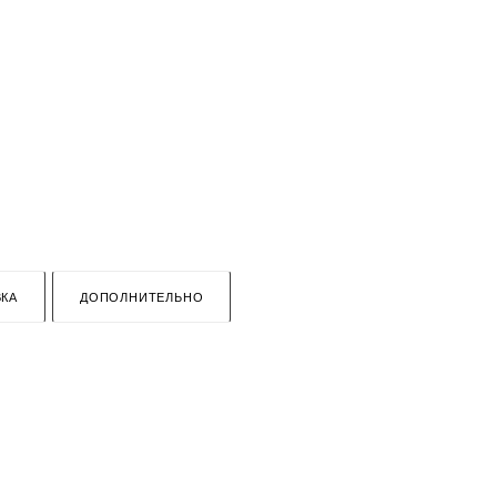
КА
ДОПОЛНИТЕЛЬНО