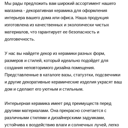
Мы рады предложить вам широкий ассортимент нашего
магазина - декоративная керамика для оформления
интерьера вашего дома или офиса. Наша продукция
изготовлена из качественных и экологически чистых
материалов, что гарантирует ее безопасность и
долговечность.
У нас вы найдете декор из керамики разных форм,
размеров и стилей, который идеально подойдет для
создания неповторимого дизайна помещения.
Представленные в каталоге вазы, статуэтки, подсвечники
и другие декоративные керамические изделия украсят ваш
дом и сделают его уютным и стильным.
Интерьерная керамика имеет ряд преимуществ перед
другими материалами. Она прекрасно сочетается с
различными стилями и дизайнерскими задумками,
устойчива к воздействию влаги и солнечных лучей, легко