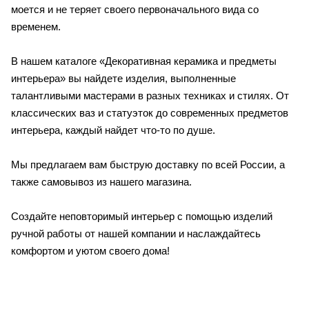
моется и не теряет своего первоначального вида со
временем.
В нашем каталоге «Декоративная керамика и предметы
интерьера» вы найдете изделия, выполненные
талантливыми мастерами в разных техниках и стилях. От
классических ваз и статуэток до современных предметов
интерьера, каждый найдет что-то по душе.
Мы предлагаем вам быструю доставку по всей России, а
также самовывоз из нашего магазина.
Создайте неповторимый интерьер с помощью изделий
ручной работы от нашей компании и наслаждайтесь
комфортом и уютом своего дома!