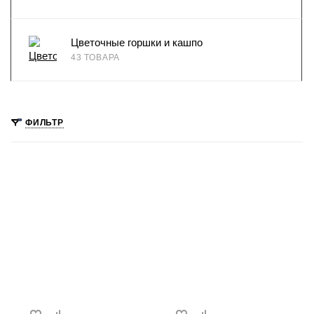
Цветочные горшки и кашпо
43 ТОВАРА
ФИЛЬТР