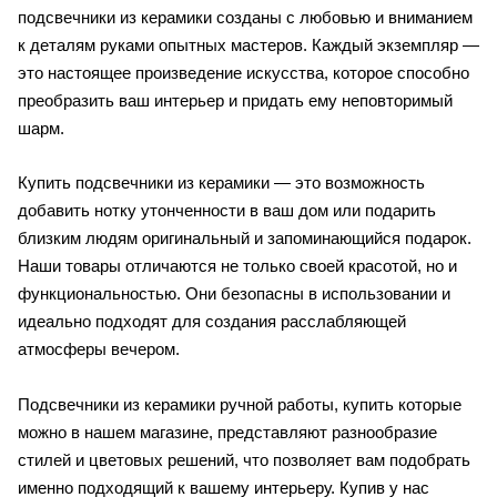
подсвечники из керамики созданы с любовью и вниманием
к деталям руками опытных мастеров. Каждый экземпляр —
это настоящее произведение искусства, которое способно
преобразить ваш интерьер и придать ему неповторимый
шарм.
Купить подсвечники из керамики — это возможность
добавить нотку утонченности в ваш дом или подарить
близким людям оригинальный и запоминающийся подарок.
Наши товары отличаются не только своей красотой, но и
функциональностью. Они безопасны в использовании и
идеально подходят для создания расслабляющей
атмосферы вечером.
Подсвечники из керамики ручной работы, купить которые
можно в нашем магазине, представляют разнообразие
стилей и цветовых решений, что позволяет вам подобрать
именно подходящий к вашему интерьеру. Купив у нас