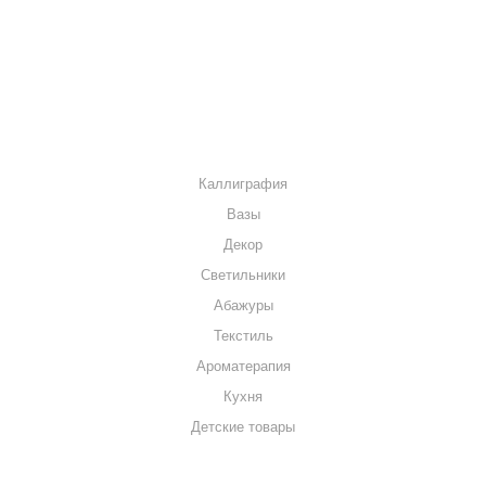
МАГАЗИНЫ
КОНТАКТЫ
КАТАЛОГ
Каллиграфия
Вазы
Декор
Светильники
Абажуры
Текстиль
Ароматерапия
Кухня
Детские товары