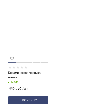
Керамическая черника
малая
Мало
440
руб.
/шт
В КОРЗИНУ