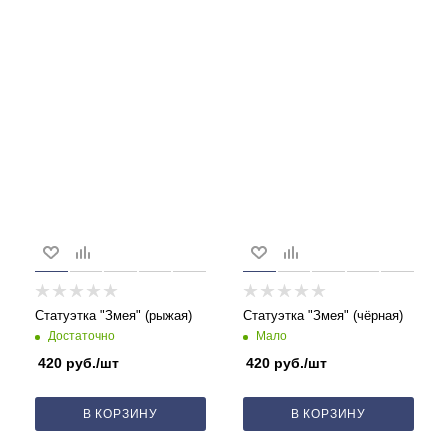
Статуэтка "Змея" (рыжая)
Статуэтка "Змея" (чёрная)
Достаточно
Мало
420
руб.
/шт
420
руб.
/шт
В КОРЗИНУ
В КОРЗИНУ