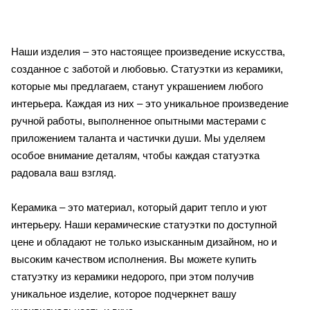
Наши изделия – это настоящее произведение искусства,
созданное с заботой и любовью. Статуэтки из керамики,
которые мы предлагаем, станут украшением любого
интерьера. Каждая из них – это уникальное произведение
ручной работы, выполненное опытными мастерами с
приложением таланта и частички души. Мы уделяем
особое внимание деталям, чтобы каждая статуэтка
радовала ваш взгляд.
Керамика – это материал, который дарит тепло и уют
интерьеру. Наши керамические статуэтки по доступной
цене и обладают не только изысканным дизайном, но и
высоким качеством исполнения. Вы можете купить
статуэтку из керамики недорого, при этом получив
уникальное изделие, которое подчеркнет вашу