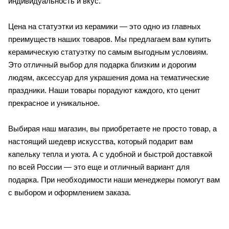
индивидуальность и вкус.
Цена на статуэтки из керамики — это одно из главных
преимуществ наших товаров. Мы предлагаем вам купить
керамическую статуэтку по самым выгодным условиям.
Это отличный выбор для подарка близким и дорогим
людям, аксессуар для украшения дома на тематические
праздники. Наши товары порадуют каждого, кто ценит
прекрасное и уникальное.
Выбирая наш магазин, вы приобретаете не просто товар, а
настоящий шедевр искусства, который подарит вам
капельку тепла и уюта. А с удобной и быстрой доставкой
по всей России — это еще и отличный вариант для
подарка. При необходимости наши менеджеры помогут вам
с выбором и оформлением заказа.