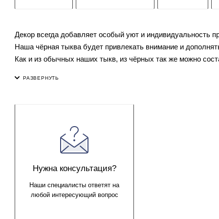
Декор всегда добавляет особый уют и индивидуальность пр
Наша чёрная тыква будет привлекать внимание и дополнять
Как и из обычных наших тыкв, из чёрных так же можно сост
Нужна консультация?
Наши специалисты ответят на
любой интересующий вопрос