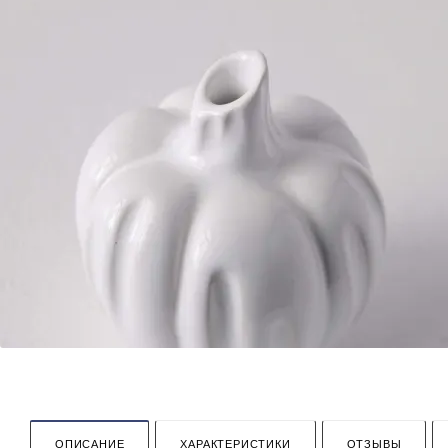
ОПИСАНИЕ
ХАРАКТЕРИСТИКИ
ОТЗЫВЫ