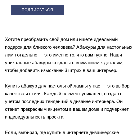
ПОДПИСАТЬСЯ
Хотите преобразить свой дом или ищете идеальный
подарок для близкого человека? Абажуры для настольных
ламп отдельно — это именно то, что вам нужно! Наши
уникальные абажуры созданы с вниманием к деталям,
чтобы добавить изысканный штрих в ваш интерьер.
Купить абажур для настольной лампы у нас — это выбор
качества и стиля. Каждый элемент уникален, создан с
учетом последних тенденций в дизайне интерьера. Он
станет прекрасным акцентом в вашем доме и подчеркнет
индивидуальность проекта.
Если, выбирая, где купить в интернете дизайнерские