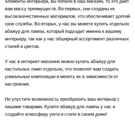
элементы интерьера, вы попали в наш магазин, то это дает
вам массу преимуществ. Во-первых, они созданы из
высококачественных материалов, что обеспечивает долгий
срок службы. Во-вторых, у нас вы можете купить отдельно
абажур для лампы, который подходит именно к вашему
интерьеру, так как у нас обширный ассортимент различных
стилей и цветов.
У нас в интернет-магазине можно купить абажур для
настольных ламп отдельно, что позволит вам создать
уникальные композиции и менять их в зависимости от
настроения.
Не упустите возможность преобразить ваш интерьер с
нашими товарами. Купите абажур для лампы у нас и
создайте атмосферу уюта и стиля в своем доме!