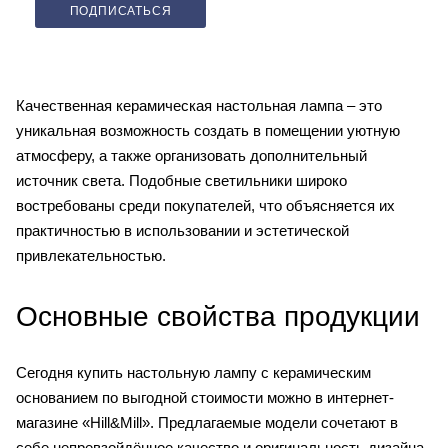
ПОДПИСАТЬСЯ
Качественная керамическая настольная лампа – это
уникальная возможность создать в помещении уютную
атмосферу, а также организовать дополнительный
источник света. Подобные светильники широко
востребованы среди покупателей, что объясняется их
практичностью в использовании и эстетической
привлекательностью.
Основные свойства продукции
Сегодня купить настольную лампу с керамическим
основанием по выгодной стоимости можно в интернет-
магазине «Hill&Mill». Предлагаемые модели сочетают в
себе непревзойдённое качество и оригинальность дизайна.