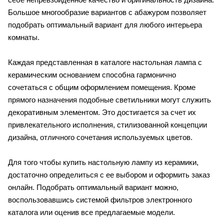
Большое многообразие вариантов с абажуром позволяет
подобрать оптимальный вариант для любого интерьера
комнаты.
Каждая представленная в каталоге настольная лампа с
керамическим основанием способна гармонично
сочетаться с общим оформлением помещения. Кроме
прямого назначения подобные светильники могут служить
декоративным элементом. Это достигается за счет их
привлекательного исполнения, стилизованной концепции
дизайна, отличного сочетания используемых цветов.
Для того чтобы купить настольную лампу из керамики,
достаточно определиться с ее выбором и оформить заказ
онлайн. Подобрать оптимальный вариант можно,
воспользовавшись системой фильтров электронного
каталога или оценив все предлагаемые модели.