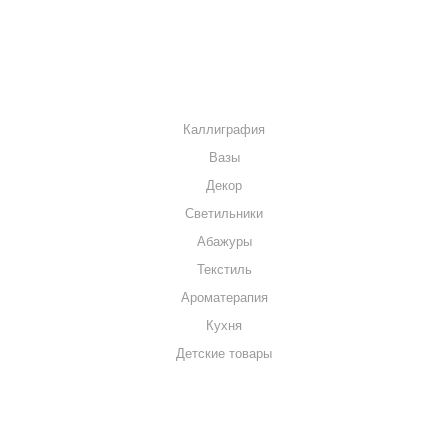
КОНТАКТЫ
КАТАЛОГ
Каллиграфия
Вазы
Декор
Светильники
Абажуры
Текстиль
Ароматерапия
Кухня
Детские товары