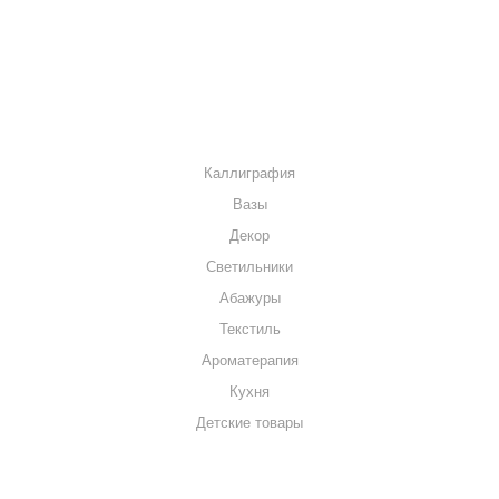
МАГАЗИНЫ
КОНТАКТЫ
КАТАЛОГ
Каллиграфия
Вазы
Декор
Светильники
Абажуры
Текстиль
Ароматерапия
Кухня
Детские товары