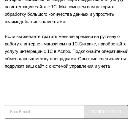
по интеграции сайта с 1С. Мы поможем вам ускорить
обработку большого количества данных и упростить
взаимодействие с клиентами.
Если вы желаете тратить меньше времени на рутинную
работу с интернет-магазином на 1С-Битрикс, приобретайте
услугу интеграции с 1С в Аспро. Подключайте оперативный
обмен данных между площадками. Опытные специалисты
подружат ваш сайт с системой управления и учета
Будьте в курсе наших акций и новостей
ПОДПИСАТЬСЯ