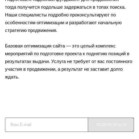
тогда получится подольше задержаться в топах поиска.
Наши специалисты подробно проконсультируют по
особенностям оптимизации и разработают начальную
стратегию продвижения.
Базовая оптимизация сайта — это целый комплекс
мероприятий по подготовке проекта к поднятию позиций в
результатах выдачи. Услуга не требует от вас постоянного
участия в продвижении, а результат не заставит долго
ждать.
Будьте в курсе наших акций и новостей
ПОДПИСАТЬСЯ