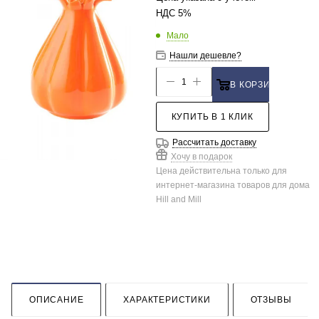
НДС 5%
Мало
Нашли дешевле?
В КОРЗИНУ
КУПИТЬ В 1 КЛИК
Рассчитать доставку
Хочу в подарок
Цена действительна только для
интернет-магазина товаров для дома
Hill and Mill
ОПИСАНИЕ
ХАРАКТЕРИСТИКИ
ОТЗЫВЫ