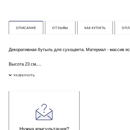
ОПИСАНИЕ
ОТЗЫВЫ
КАК КУПИТЬ
ОПЛ
Декоративная бутыль для сухоцвета. Материал - массив яс
Высота 23 см.
Диаметр 9 см.
Нужна консультация?