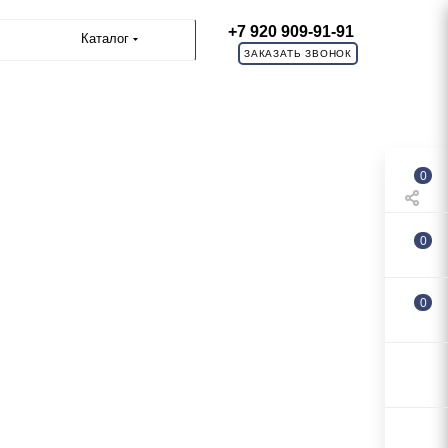
+7 920 909-91-91
Каталог
ЗАКАЗАТЬ ЗВОНОК
0
0
0