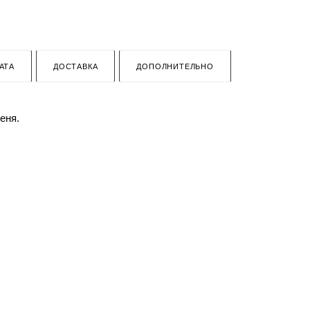
АТА
ДОСТАВКА
ДОПОЛНИТЕЛЬНО
еня.