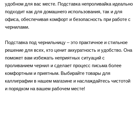
удобном для вас месте. Подставка непроливайка идеально
подходит как для домашнего использования, так и для
офиса, обеспечивая комфорт и безопасность при работе с
чернилами.
Подставка под чернильницу – это практичное и стильное
решение для всех, кто ценит аккуратность и удобство. Она
поможет вам избежать неприятных ситуаций с
проливанием чернил и сделает процесс письма более
комфортным и приятным. Выбирайте товары для
каллиграфии в нашем магазине и наслаждайтесь чистотой
и порядком на вашем рабочем месте!