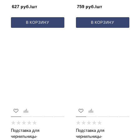
627
руб.
/шт
759
руб.
/шт
В КОРЗИНУ
В КОРЗИНУ
Подставка для
Подставка для
чернильницы-
чернильницы-