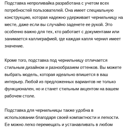
Подставка непроливайка разработана с учетом всех
потребностей пользователей. Она имеет специальную
конструкцию, которая надежно удерживает чернильницу на
месте, даже если вы случайно заденете ее рукой. Это
особенно важно для тех, кто работает с документами или
занимается каллиграфией, где каждая капля чернил имеет
значение.
Кроме того, подставка под чернильницу отличается
стильным дизайном и разнообразием оттенков. Вы можете
выбрать модель, которая идеально впишется в ваш
интерьер. Любой из предложенных вариантов не только
функционален, но и станет стильным акцентом на вашем
рабочем столе.
Подставка для чернильницы также удобна в
использовании благодаря своей компактности и легкости.
Ее можно легко перемещать и устанавливать в любом