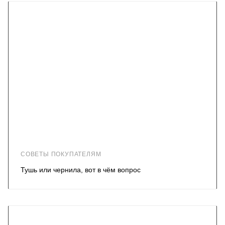
СОВЕТЫ ПОКУПАТЕЛЯМ
Тушь или чернила, вот в чём вопрос