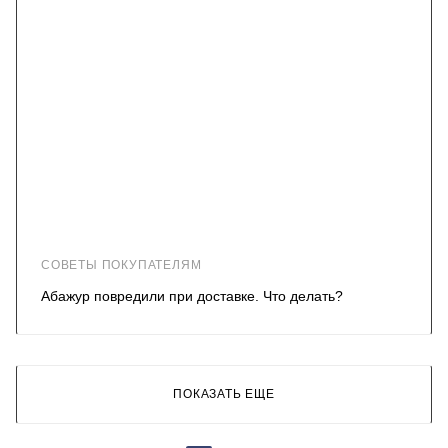
СОВЕТЫ ПОКУПАТЕЛЯМ
Абажур повредили при доставке. Что делать?
ПОКАЗАТЬ ЕЩЕ