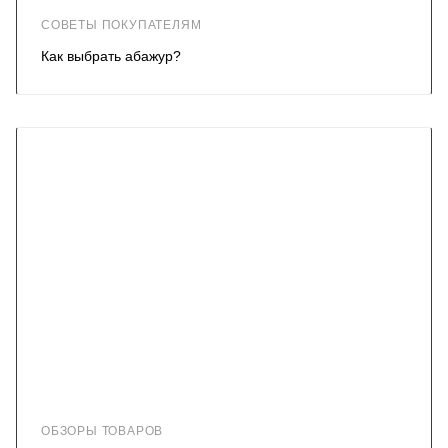
СОВЕТЫ ПОКУПАТЕЛЯМ
Как выбрать абажур?
ОБЗОРЫ ТОВАРОВ