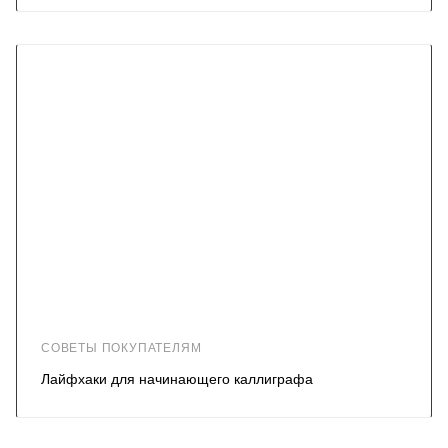
СОВЕТЫ ПОКУПАТЕЛЯМ
Лайфхаки для начинающего каллиграфа