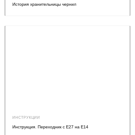
История хранительницы чернил
ИНСТРУКЦИИ
Инструкция. Переходник с Е27 на Е14