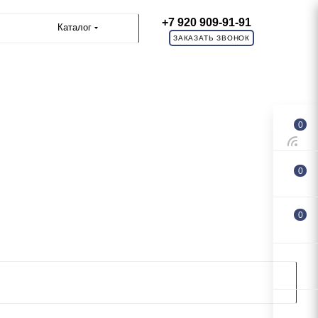
+7 920 909-91-91
Каталог
ЗАКАЗАТЬ ЗВОНОК
0
0
0