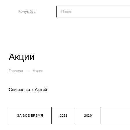
Колумбус
Акции
—
Главная
Акции
Список всех Акций
ЗА ВСЕ ВРЕМЯ
2021
2020