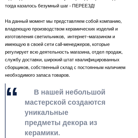
тогда казалось безумный шаг - ПЕРЕЕЗД!
⠀
На данный момент мы представляем собой компанию,
владеющую производством керамических изделий и
изготовления светильников, интернет–магазином и
имеющую в своей сети call-менеджеров, которые
регулирует всю деятельность магазина, отдел продаж,
службу доставки, широкий штат квалифицированных
сборщиков, собственный склад c постоянным наличием
необходимого запаса товаров.
В нашей небольшой
мастерской создаются
уникальные
предметы декора из
керамики.