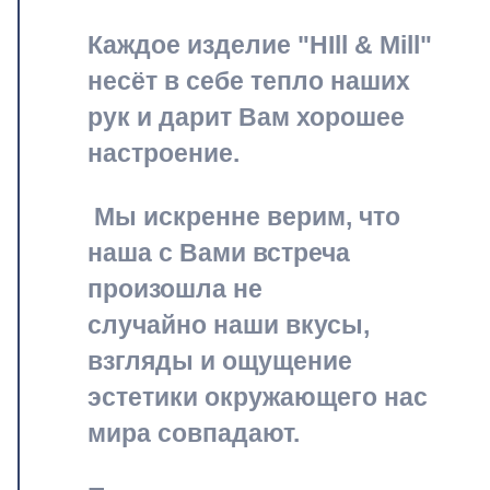
Каждое изделие "HIll & Mill"
несёт в себе тепло наших
рук и дарит Вам хорошее
настроение.
Мы искренне верим, что
наша с Вами встреча
произошла не
случайно наши вкусы,
взгляды и ощущение
эстетики окружающего нас
мира совпадают.