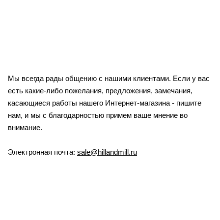
Мы всегда рады общению с нашими клиентами. Если у вас
есть какие-либо пожелания, предложения, замечания,
касающиеся работы нашего Интернет-магазина - пишите
нам, и мы с благодарностью примем ваше мнение во
внимание.
Электронная почта:
sale@hillandmill.ru