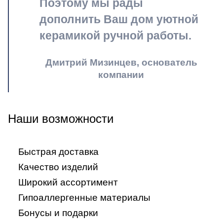
Поэтому мы рады
дополнить Ваш дом уютной
керамикой ручной работы.
Дмитрий Мизинцев, основатель
компании
Наши возможности
Быстрая доставка
Качество изделий
Широкий ассортимент
Гипоаллергенные материалы
Бонусы и подарки