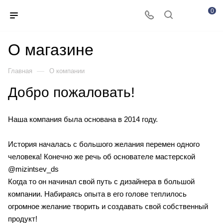
0
О магазине
—
Главная
О компании
Добро пожаловать!
Наша компания была основана в 2014 году.
История началась с большого желания перемен одного
человека! Конечно же речь об основателе мастерской
@mizintsev_ds
Когда то он начинал свой путь с дизайнера в большой
компании. Набираясь опыта в его голове теплилось
огромное желание творить и создавать свой собственный
продукт!