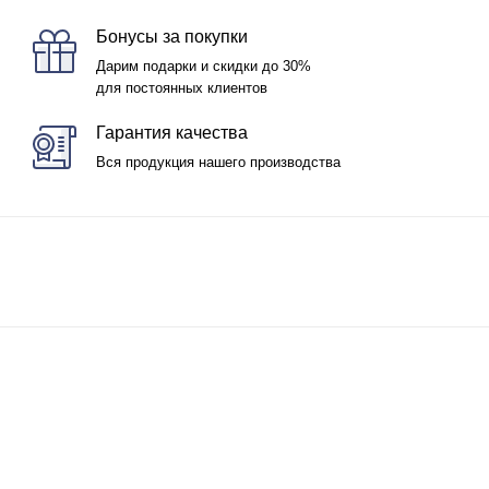
Бонусы за покупки
Дарим подарки и скидки до 30%
для постоянных клиентов
Гарантия качества
Вся продукция нашего производства