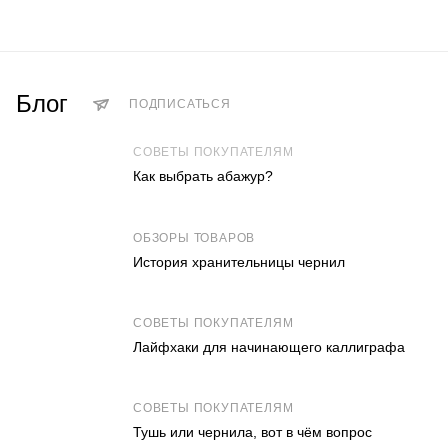
Блог
ПОДПИСАТЬСЯ
СОВЕТЫ ПОКУПАТЕЛЯМ
Как выбрать абажур?
ОБЗОРЫ ТОВАРОВ
История хранительницы чернил
СОВЕТЫ ПОКУПАТЕЛЯМ
Лайфхаки для начинающего каллиграфа
СОВЕТЫ ПОКУПАТЕЛЯМ
Тушь или чернила, вот в чём вопрос