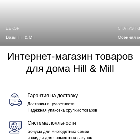
ДЕКОР
СТАТУЭТК
Вазы Hill & Mill
Осенняя к
Интернет-магазин товаров
для дома Hill & Mill
Гарантия на доставку
Доставим в целостности.
Надёжная упаковка хрупких товаров
Система лояльности
Бонусы для многодетных семей
и скидки для совместных закупок