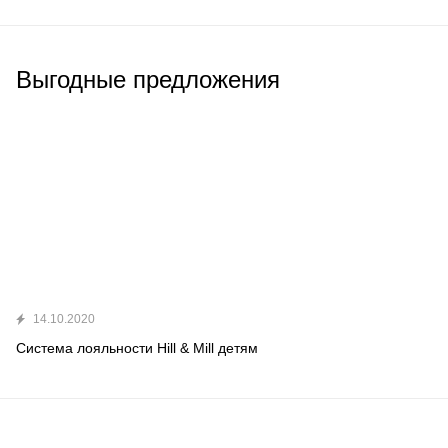
Выгодные предложения
14.10.2020
Система лояльности Hill & Mill детям