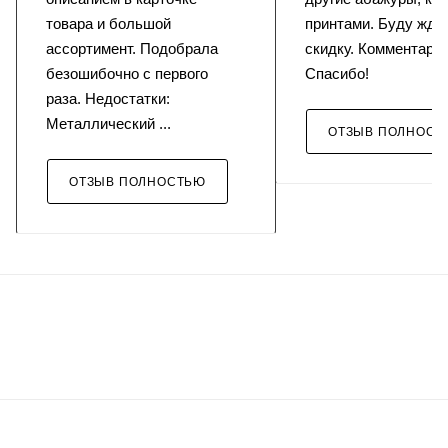
товара и большой
принтами. Буду жда
ассортимент. Подобрала
скидку. Комментарий
безошибочно с первого
Спасибо!
раза. Недостатки:
Металлический ...
ОТЗЫВ ПОЛНОСТ
ОТЗЫВ ПОЛНОСТЬЮ