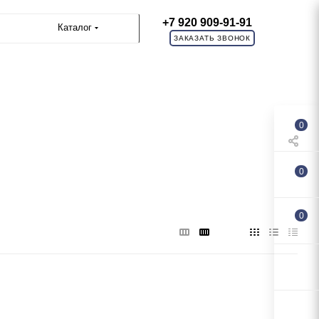
+7 920 909-91-91
Каталог
ЗАКАЗАТЬ ЗВОНОК
0
0
0