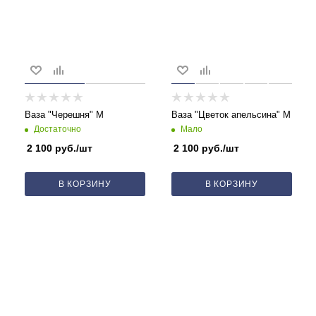
Ваза "Черешня" M
Ваза "Цветок апельсина" M
Достаточно
Мало
2 100
руб.
/шт
2 100
руб.
/шт
В КОРЗИНУ
В КОРЗИНУ