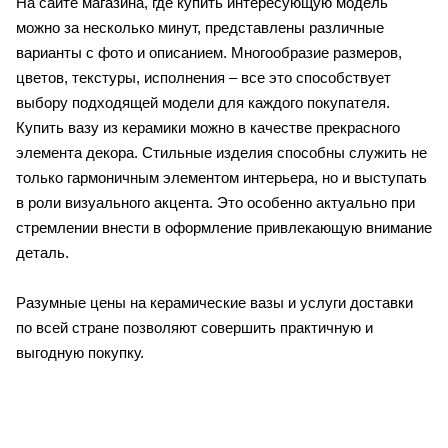
На сайте магазина, где купить интересующую модель
можно за несколько минут, представлены различные
варианты с фото и описанием. Многообразие размеров,
цветов, текстуры, исполнения – все это способствует
выбору подходящей модели для каждого покупателя.
Купить вазу из керамики можно в качестве прекрасного
элемента декора. Стильные изделия способны служить не
только гармоничным элементом интерьера, но и выступать
в роли визуального акцента. Это особенно актуально при
стремлении внести в оформление привлекающую внимание
деталь.
Разумные цены на керамические вазы и услуги доставки
по всей стране позволяют совершить практичную и
выгодную покупку.