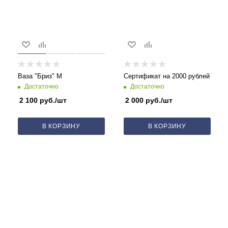
Ваза "Бриз" М
Сертификат на 2000 рублей
Достаточно
Достаточно
2 100
руб.
/шт
2 000
руб.
/шт
В КОРЗИНУ
В КОРЗИНУ