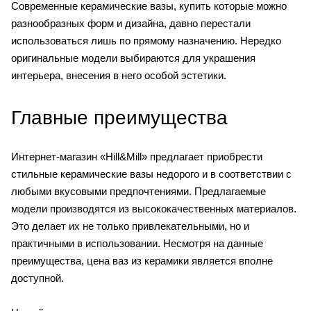
Современные керамические вазы, купить которые можно
разнообразных форм и дизайна, давно перестали
использоваться лишь по прямому назначению. Нередко
оригинальные модели выбираются для украшения
интерьера, внесения в него особой эстетики.
Главные преимущества
Интернет-магазин «Hill&Mill» предлагает приобрести
стильные керамические вазы недорого и в соответствии с
любыми вкусовыми предпочтениями. Предлагаемые
модели производятся из высококачественных материалов.
Это делает их не только привлекательными, но и
практичными в использовании. Несмотря на данные
преимущества, цена ваз из керамики является вполне
доступной.