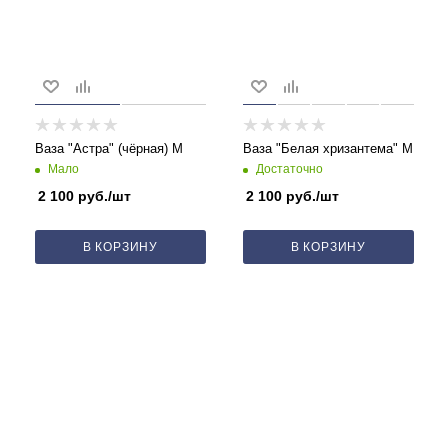
Ваза "Астра" (чёрная) M
Ваза "Белая хризантема" M
Мало
Достаточно
2 100
руб.
/шт
2 100
руб.
/шт
В КОРЗИНУ
В КОРЗИНУ