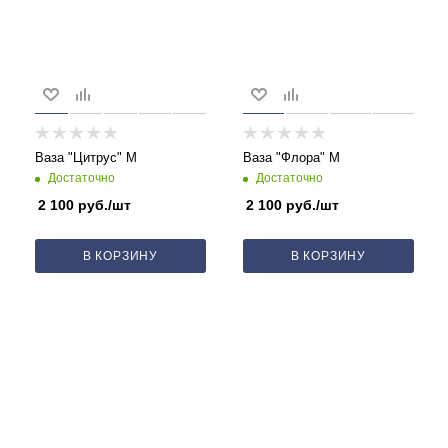
Ваза "Цитрус" M
Ваза "Флора" M
Достаточно
Достаточно
2 100
руб.
/шт
2 100
руб.
/шт
В КОРЗИНУ
В КОРЗИНУ