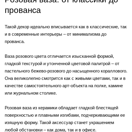
прованса
Такой декор идеально вписывается как в классические, так
и в современные интерьеры – от минимализма до
прованса.
Ваза розового цвета отличается изысканной формой,
гладкой текстурой и утонченной цветовой палитрой – от
пастельного бежево-розового до насыщенного кораллового.
Она великолепно смотрится как с живыми цветами, так и в
качестве самостоятельного арт-объекта на полке, камине
или журнальном столике.
Розовая ваза из керамики обладает гладкой блестящей
поверхностью и плавными изгибами, подчеркивающими ее
изящную форму. Такой аксессуар станет украшением
любой обстановки – как дома, так и в офисе.