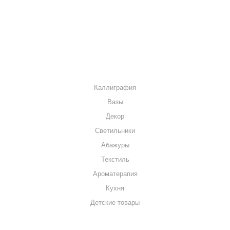
МАГАЗИНЫ
КОНТАКТЫ
КАТАЛОГ
Каллиграфия
Вазы
Декор
Светильники
Абажуры
Текстиль
Ароматерапия
Кухня
Детские товары