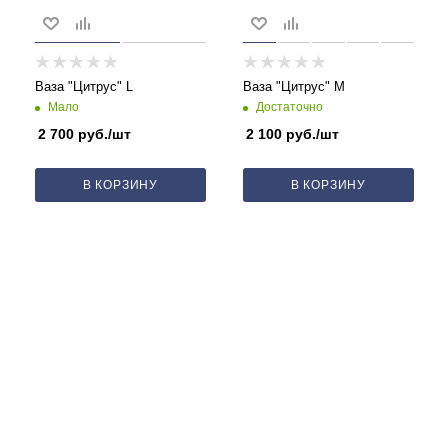
Ваза "Цитрус" L
Ваза "Цитрус" M
Мало
Достаточно
2 700
руб.
/шт
2 100
руб.
/шт
В КОРЗИНУ
В КОРЗИНУ