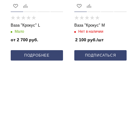
Ваза "Крокус" L
Ваза "Крокус" M
Нет в наличии
Мало
от
2 700 руб.
2 100
руб.
/шт
ПОДРОБНЕЕ
ПОДПИСАТЬСЯ