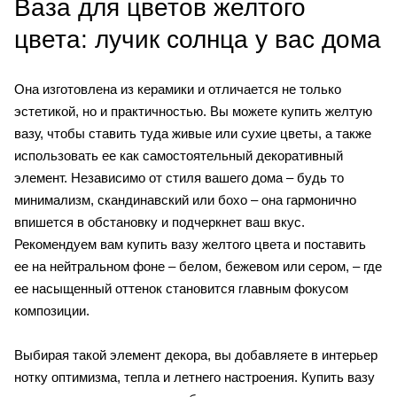
Ваза для цветов желтого
цвета: лучик солнца у вас дома
Она изготовлена из керамики и отличается не только
эстетикой, но и практичностью. Вы можете купить желтую
вазу, чтобы ставить туда живые или сухие цветы, а также
использовать ее как самостоятельный декоративный
элемент. Независимо от стиля вашего дома – будь то
минимализм, скандинавский или бохо – она гармонично
впишется в обстановку и подчеркнет ваш вкус.
Рекомендуем вам купить вазу желтого цвета и поставить
ее на нейтральном фоне – белом, бежевом или сером, – где
ее насыщенный оттенок становится главным фокусом
композиции.
Выбирая такой элемент декора, вы добавляете в интерьер
нотку оптимизма, тепла и летнего настроения. Купить вазу