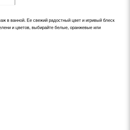
лаж в ванной. Ее свежий радостный цвет и игривый блеск
 зелени и цветов, выбирайте белые, оранжевые или