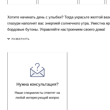
Хотите начинать день с улыбки? Тогда украсьте желтой ваз
глазури наполнят вас энергией солнечного утра. Уместна я
бордовые бутоны. Управляйте настроением своего дома!
Нужна консультация?
Наши специалисты ответят на
любой интересующий вопрос