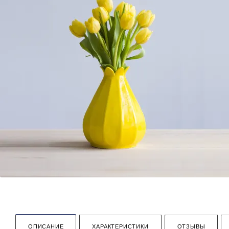
ОПИСАНИЕ
ХАРАКТЕРИСТИКИ
ОТЗЫВЫ