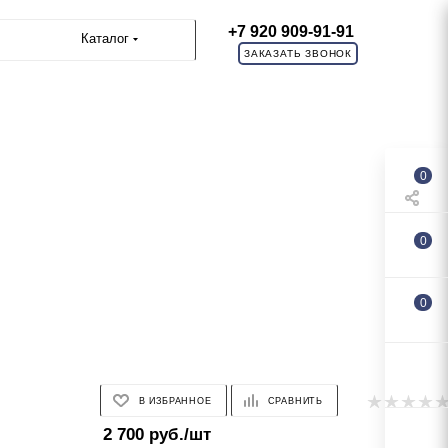
+7 920 909-91-91
Каталог
ЗАКАЗАТЬ ЗВОНОК
0
0
0
В ИЗБРАННОЕ
СРАВНИТЬ
2 700
руб.
/шт