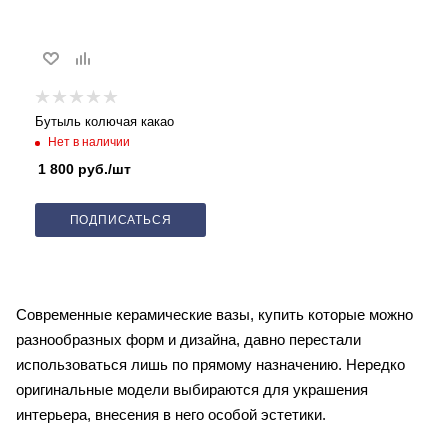
Бутыль колючая какао
Нет в наличии
1 800
руб.
/шт
ПОДПИСАТЬСЯ
Современные керамические вазы, купить которые можно
разнообразных форм и дизайна, давно перестали
использоваться лишь по прямому назначению. Нередко
оригинальные модели выбираются для украшения
интерьера, внесения в него особой эстетики.