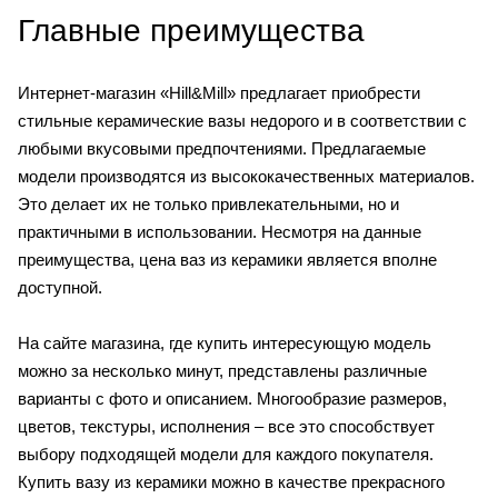
Главные преимущества
Интернет-магазин «Hill&Mill» предлагает приобрести
стильные керамические вазы недорого и в соответствии с
любыми вкусовыми предпочтениями. Предлагаемые
модели производятся из высококачественных материалов.
Это делает их не только привлекательными, но и
практичными в использовании. Несмотря на данные
преимущества, цена ваз из керамики является вполне
доступной.
На сайте магазина, где купить интересующую модель
можно за несколько минут, представлены различные
варианты с фото и описанием. Многообразие размеров,
цветов, текстуры, исполнения – все это способствует
выбору подходящей модели для каждого покупателя.
Купить вазу из керамики можно в качестве прекрасного