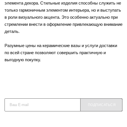
элемента декора. Стильные изделия способны служить не
только гармоничным элементом интерьера, но и выступать
в роли визуального акцента. Это особенно актуально при
стремлении внести в оформление привлекающую внимание
деталь.
Разумные цены на керамические вазы и услуги доставки
по всей стране позволяют совершить практичную и
выгодную покупку.
Будьте в курсе наших акций и новостей
ПОДПИСАТЬСЯ