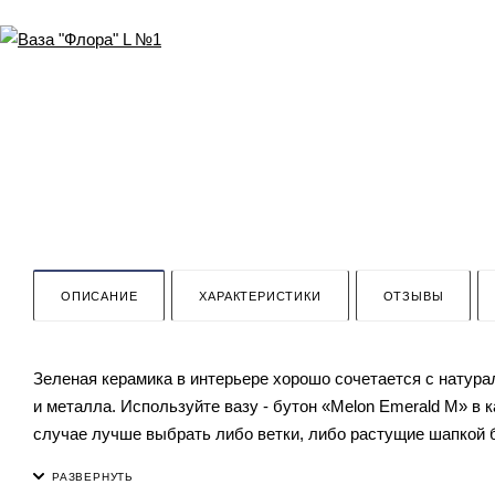
ОПИСАНИЕ
ХАРАКТЕРИСТИКИ
ОТЗЫВЫ
Зеленая керамика в интерьере хорошо сочетается с натура
и металла. Используйте вазу - бутон «Melon Emerald M» в 
случае лучше выбрать либо ветки, либо растущие шапкой бу