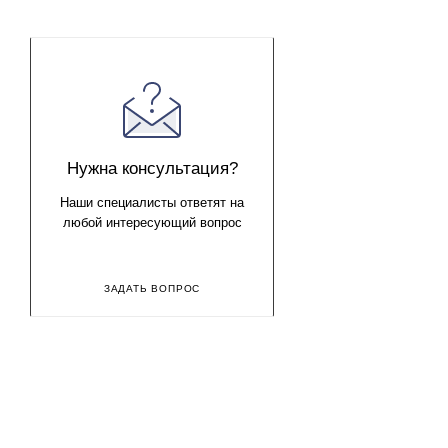
Нужна консультация?
Наши специалисты ответят на
любой интересующий вопрос
ЗАДАТЬ ВОПРОС