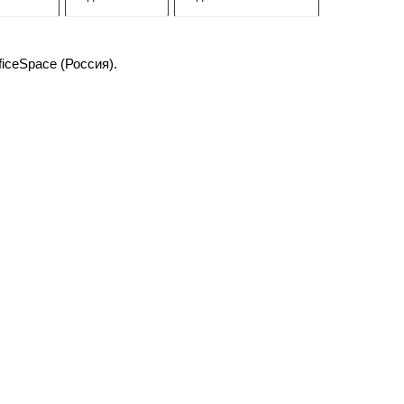
iceSpace (Россия).