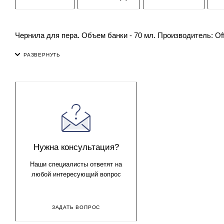
Чернила для пера. Объем банки - 70 мл. Производитель: Off
Нужна консультация?
Наши специалисты ответят на
любой интересующий вопрос
ЗАДАТЬ ВОПРОС