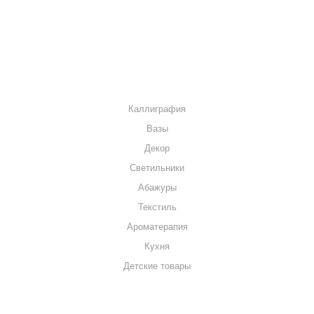
МАГАЗИНЫ
КОНТАКТЫ
КАТАЛОГ
Каллиграфия
Вазы
Декор
Светильники
Абажуры
Текстиль
Ароматерапия
Кухня
Детские товары