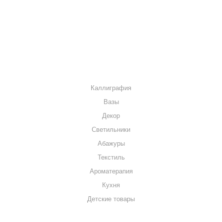
МАГАЗИНЫ
КОНТАКТЫ
КАТАЛОГ
Каллиграфия
Вазы
Декор
Светильники
Абажуры
Текстиль
Ароматерапия
Кухня
Детские товары