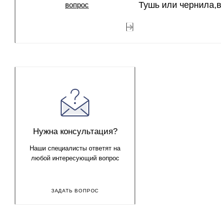
Тушь или чернила,в
Нужна консультация?
Наши специалисты ответят на
любой интересующий вопрос
ЗАДАТЬ ВОПРОС