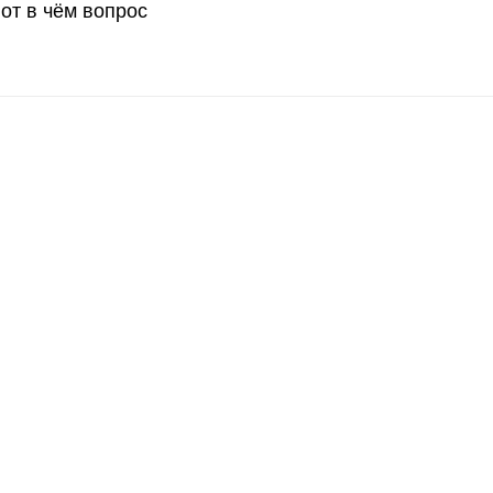
от в чём вопрос