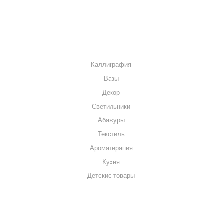
КОНТАКТЫ
КАТАЛОГ
Каллиграфия
Вазы
Декор
Светильники
Абажуры
Текстиль
Ароматерапия
Кухня
Детские товары