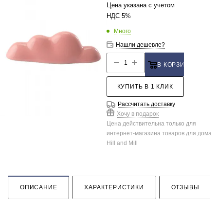
Цена указана с учетом
НДС 5%
Много
Нашли дешевле?
В КОРЗИНУ
КУПИТЬ В 1 КЛИК
Рассчитать доставку
Хочу в подарок
Цена действительна только для
интернет-магазина товаров для дома
Hill and Mill
ОПИСАНИЕ
ХАРАКТЕРИСТИКИ
ОТЗЫВЫ