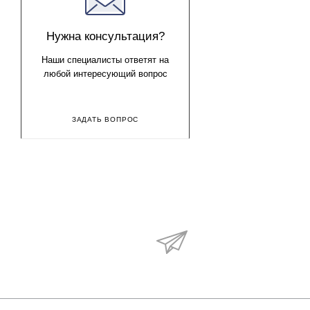
Нужна консультация?
Наши специалисты ответят на
любой интересующий вопрос
ЗАДАТЬ ВОПРОС
Будьте в курсе наши
акций и новостей