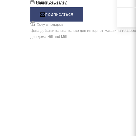
Нашли дешевле?
ПОДПИСАТЬСЯ
Хочу в подарок
Цена действительна только для интернет-магазина товаров
для дома Hill and Mill