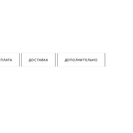
ОПЛАТА
ДОСТАВКА
ДОПОЛНИТЕЛЬНО