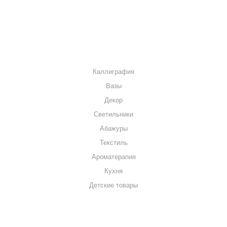
КОНТАКТЫ
КАТАЛОГ
Каллиграфия
Вазы
Декор
Светильники
Абажуры
Текстиль
Ароматерапия
Кухня
Детские товары