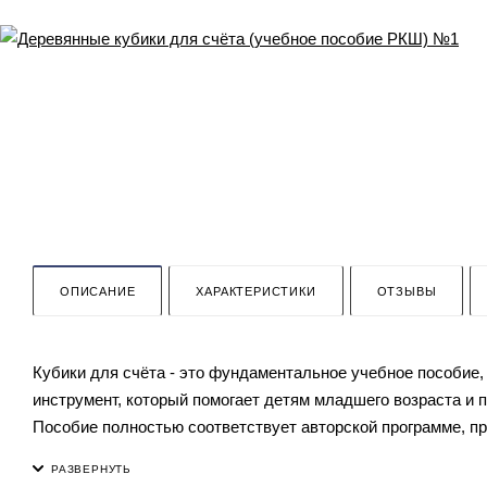
ОПИСАНИЕ
ХАРАКТЕРИСТИКИ
ОТЗЫВЫ
Кубики для счёта - это фундаментальное учебное пособие
инструмент, который помогает детям младшего возраста и
Пособие полностью соответствует авторской программе, пр
домашнего обучения, коррекционных занятий и развивающих