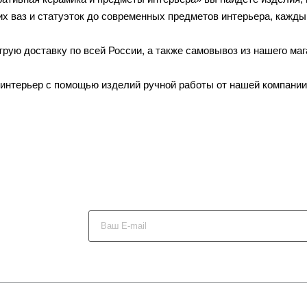
их ваз и статуэток до современных предметов интерьера, кажды
ую доставку по всей России, а также самовывоз из нашего маг
интерьер с помощью изделий ручной работы от нашей компании
х