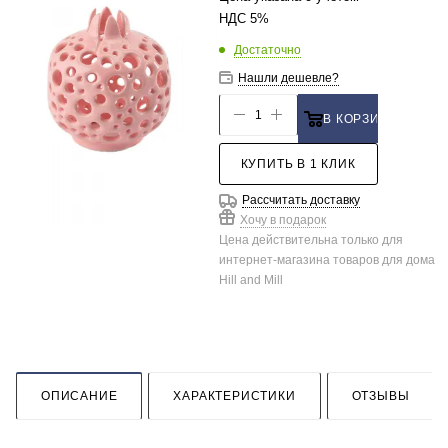
НДС 5%
Достаточно
Нашли дешевле?
В КОРЗИНУ
КУПИТЬ В 1 КЛИК
Рассчитать доставку
Хочу в подарок
Цена действительна только для
интернет-магазина товаров для дома
Hill and Mill
ОПИСАНИЕ
ХАРАКТЕРИСТИКИ
ОТЗЫВЫ