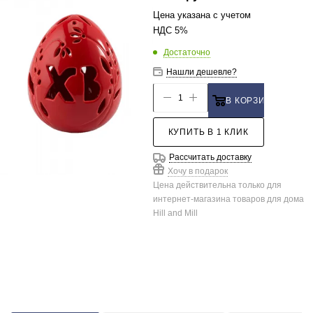
Цена указана с учетом
НДС 5%
Достаточно
Нашли дешевле?
В КОРЗИНУ
КУПИТЬ В 1 КЛИК
Рассчитать доставку
Хочу в подарок
Цена действительна только для
интернет-магазина товаров для дома
Hill and Mill