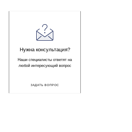
Нужна консультация?
Наши специалисты ответят на
любой интересующий вопрос
ЗАДАТЬ ВОПРОС