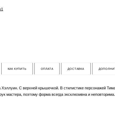
КАК КУПИТЬ
ОПЛАТА
ДОСТАВКА
ДОПОЛНИ
а Хэллуин. С верхней крышечкой. В стилистике персонажей Тима
рук мастера, поэтому форма всегда эксклюзивна и неповторима