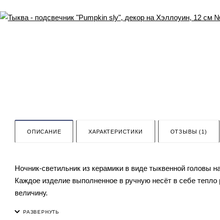
ОПИСАНИЕ
ХАРАКТЕРИСТИКИ
ОТЗЫВЫ (1)
Ночник-светильник из керамики в виде тыквенной головы н
Каждое изделие выполненное в ручную несёт в себе тепло 
величину.