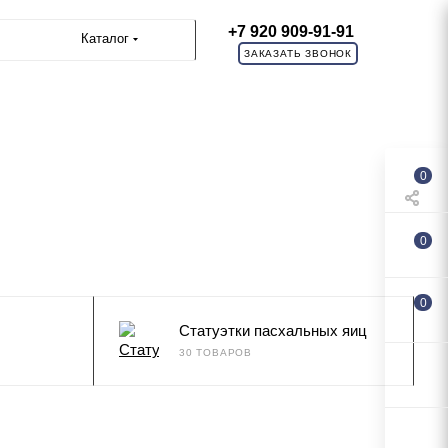
+7 920 909-91-91
Каталог
ЗАКАЗАТЬ ЗВОНОК
0
0
0
Статуэтки пасхальных яиц
30 ТОВАРОВ