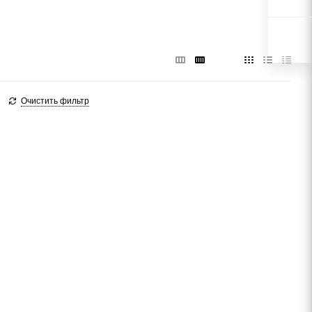
Очистить фильтр