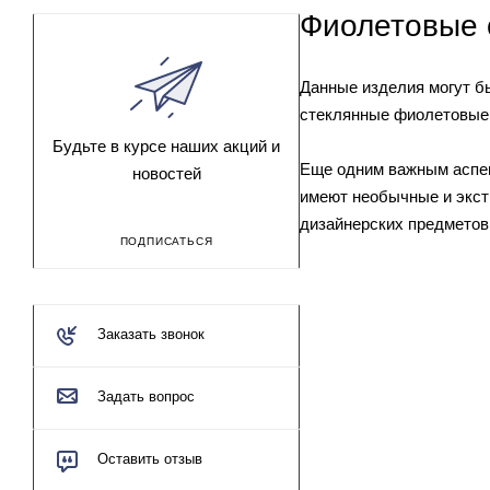
Фиолетовые 
Данные изделия могут бы
стеклянные фиолетовые с
Будьте в курсе наших акций и
Еще одним важным аспек
новостей
имеют необычные и экст
дизайнерских предметов.
ПОДПИСАТЬСЯ
Заказать звонок
Задать вопрос
Оставить отзыв