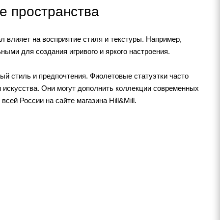
е пространства
л влияет на восприятие стиля и текстуры. Например,
ными для создания игривого и яркого настроения.
ый стиль и предпочтения. Фиолетовые статуэтки часто
 искусства. Они могут дополнить коллекции современных
ей России на сайте магазина Hill&Mill.