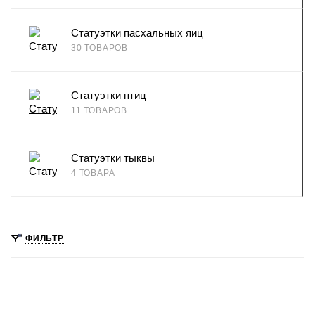
Статуэтки пасхальных яиц
30 ТОВАРОВ
Статуэтки птиц
11 ТОВАРОВ
Статуэтки тыквы
4 ТОВАРА
ФИЛЬТР