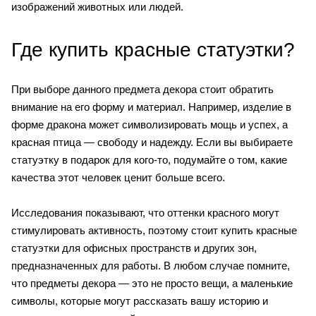
изображений животных или людей.
Где купить красные статуэтки?
При выборе данного предмета декора стоит обратить
внимание на его форму и материал. Например, изделие в
форме дракона может символизировать мощь и успех, а
красная птица — свободу и надежду. Если вы выбираете
статуэтку в подарок для кого-то, подумайте о том, какие
качества этот человек ценит больше всего.
Исследования показывают, что оттенки красного могут
стимулировать активность, поэтому стоит купить красные
статуэтки для офисных пространств и других зон,
предназначенных для работы. В любом случае помните,
что предметы декора — это не просто вещи, а маленькие
символы, которые могут рассказать вашу историю и