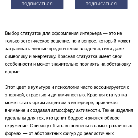
ПОДПИСАТЬСЯ
ПОДПИСАТЬСЯ
Выбор статуэток для оформления интерьера — это не
только эстетическое решение, но и вопрос, который может
затрагивать личные предпочтения владельца или даже
символику и энергетику. Красная статуэтка имеет свои
особенности и может значительно повлиять на обстановку
в доме.
Этот цвет в культуре и психологии часто ассоциируется с
энергией, страстью и динамичностью. Красная статуэтка
может стать ярким акцентом в интерьере, привлекая
внимание и создавая атмосферу активности. Такие изделия
идеальны для тех, кто ценит бодрое и жизнелюбивое
окружение. Они могут быть выполнены в самых различных
формах — от абстрактных фигур до реалистичных