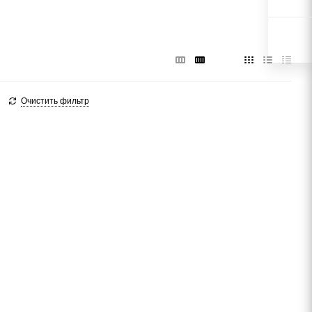
Очистить фильтр