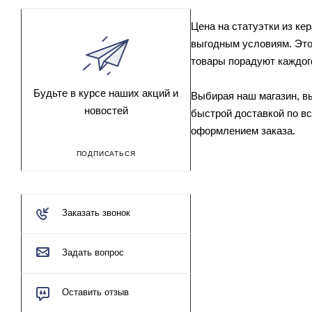
Цена на статуэтки из к
выгодным условиям. Это
товары порадуют каждого
Будьте в курсе наших акций и
Выбирая наш магазин, вы
новостей
быстрой доставкой по в
оформлением заказа.
ПОДПИСАТЬСЯ
Заказать звонок
Задать вопрос
Оставить отзыв