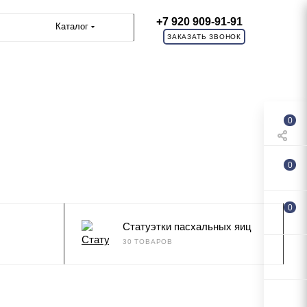
+7 920 909-91-91
Каталог
ЗАКАЗАТЬ ЗВОНОК
0
0
0
Статуэтки пасхальных яиц
30 ТОВАРОВ