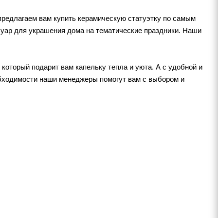
предлагаем вам купить керамическую статуэтку по самым
уар для украшения дома на тематические праздники. Наши
 который подарит вам капельку тепла и уюта. А с удобной и
обходимости наши менеджеры помогут вам с выбором и