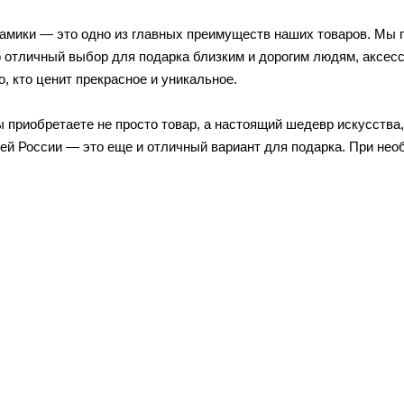
ерамики — это одно из главных преимуществ наших товаров. Мы 
 отличный выбор для подарка близким и дорогим людям, аксесс
, кто ценит прекрасное и уникальное.
 приобретаете не просто товар, а настоящий шедевр искусства,
сей России — это еще и отличный вариант для подарка. При не