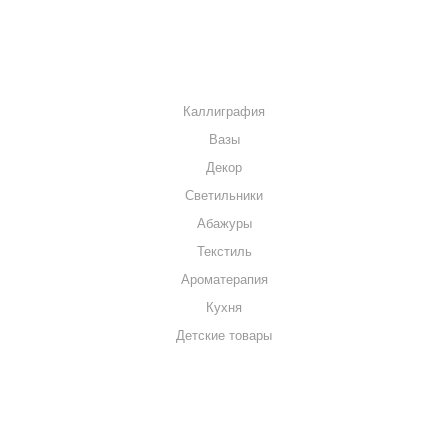
КОНТАКТЫ
КАТАЛОГ
Каллиграфия
Вазы
Декор
Светильники
Абажуры
Текстиль
Ароматерапия
Кухня
Детские товары