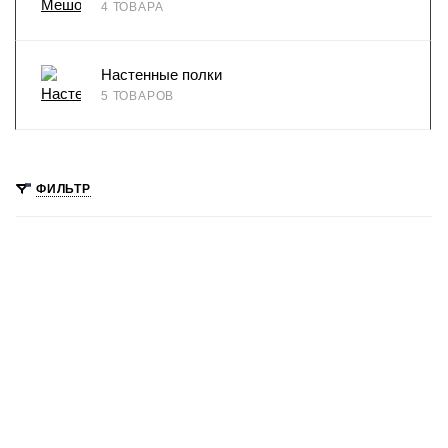
4 ТОВАРА
Настенные полки
5 ТОВАРОВ
ФИЛЬТР