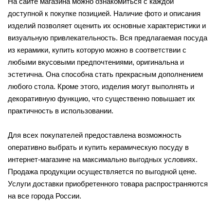
На сайте магазина можно ознакомиться с каждой
доступной к покупке позицией. Наличие фото и описания
изделий позволяет оценить их основные характеристики и
визуальную привлекательность. Вся предлагаемая посуда
из керамики, купить которую можно в соответствии с
любыми вкусовыми предпочтениями, оригинальна и
эстетична. Она способна стать прекрасным дополнением
любого стола. Кроме этого, изделия могут выполнять и
декоративную функцию, что существенно повышает их
практичность в использовании.
Для всех покупателей предоставлена возможность
оперативно выбрать и купить керамическую посуду в
интернет-магазине на максимально выгодных условиях.
Продажа продукции осуществляется по выгодной цене.
Услуги доставки приобретенного товара распространяются
на все города России.