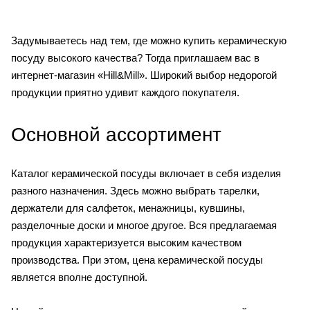
Задумываетесь над тем, где можно купить керамическую
посуду высокого качества? Тогда приглашаем вас в
интернет-магазин «Hill&Mill». Широкий выбор недорогой
продукции приятно удивит каждого покупателя.
Основной ассортимент
Каталог керамической посуды включает в себя изделия
разного назначения. Здесь можно выбрать тарелки,
держатели для салфеток, менажницы, кувшины,
разделочные доски и многое другое. Вся предлагаемая
продукция характеризуется высоким качеством
производства. При этом, цена керамической посуды
является вполне доступной.