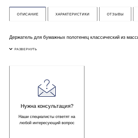
ОПИСАНИЕ
ХАРАКТЕРИСТИКИ
ОТЗЫВЫ
Держатель для бумажных полотенец классический из масси
Нужна консультация?
Наши специалисты ответят на
любой интересующий вопрос