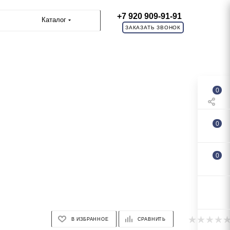
+7 920 909-91-91
Каталог
ЗАКАЗАТЬ ЗВОНОК
0
0
0
В ИЗБРАННОЕ
СРАВНИТЬ