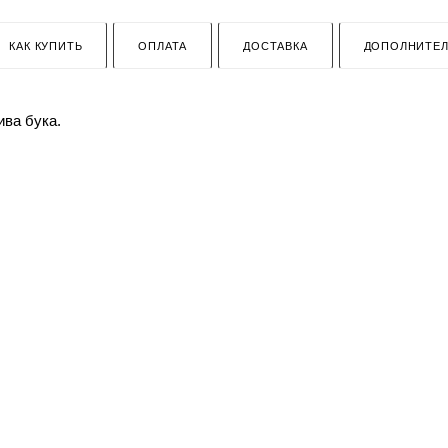
КАК КУПИТЬ
ОПЛАТА
ДОСТАВКА
ДОПОЛНИТЕ
ва бука.