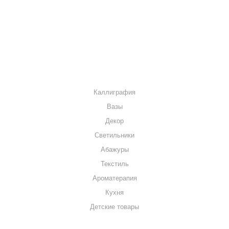
МАГАЗИНЫ
КОНТАКТЫ
КАТАЛОГ
Каллиграфия
Вазы
Декор
Светильники
Абажуры
Текстиль
Ароматерапия
Кухня
Детские товары