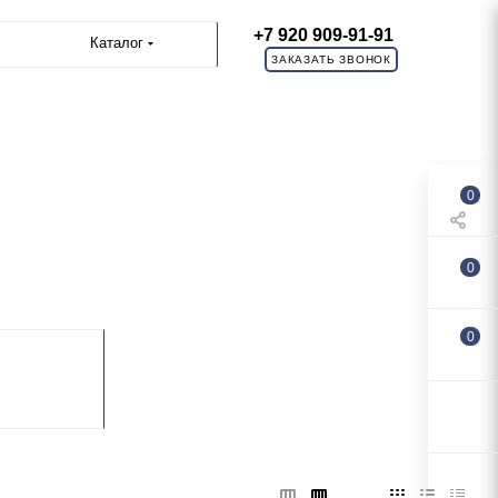
+7 920 909-91-91
Каталог
ЗАКАЗАТЬ ЗВОНОК
0
0
0