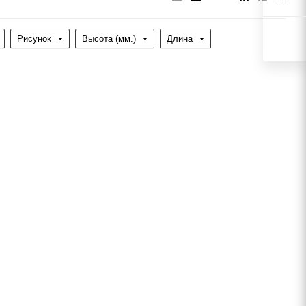
Рисунок
Высота (мм.)
Длина