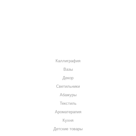
КАК КУПИТЬ
МАГАЗИНЫ
КОНТАКТЫ
КАТАЛОГ
Каллиграфия
Вазы
Декор
Светильники
Абажуры
Текстиль
Ароматерапия
Кухня
Детские товары