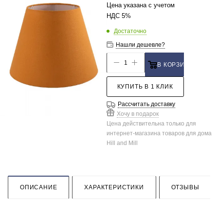
Цена указана с учетом
НДС 5%
Достаточно
Нашли дешевле?
В КОРЗИНУ
КУПИТЬ В 1 КЛИК
Рассчитать доставку
Хочу в подарок
Цена действительна только для
интернет-магазина товаров для дома
Hill and Mill
ОПИСАНИЕ
ХАРАКТЕРИСТИКИ
ОТЗЫВЫ