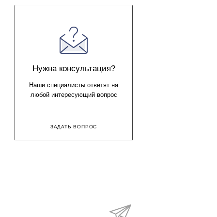
Нужна консультация?
Наши специалисты ответят на
любой интересующий вопрос
ЗАДАТЬ ВОПРОС
Будьте в курсе наши