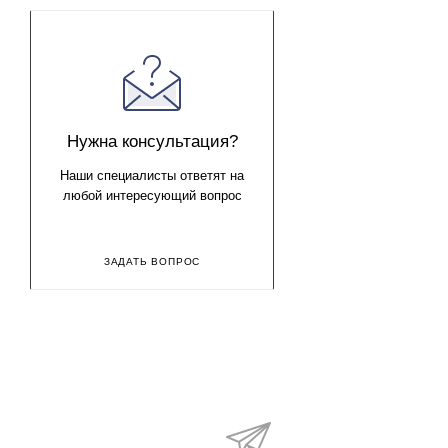
Нужна консультация?
Наши специалисты ответят на
любой интересующий вопрос
ЗАДАТЬ ВОПРОС
Будьте в курсе наши