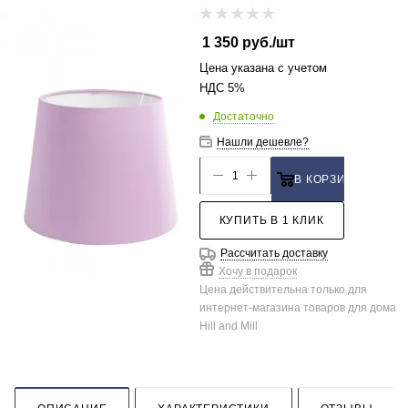
1 350
руб.
/шт
Цена указана с учетом
НДС 5%
Достаточно
Нашли дешевле?
В КОРЗИНУ
КУПИТЬ В 1 КЛИК
Рассчитать доставку
Хочу в подарок
Цена действительна только для
интернет-магазина товаров для дома
Hill and Mill